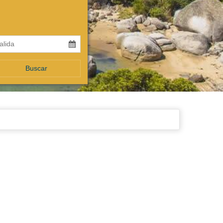
Buscar