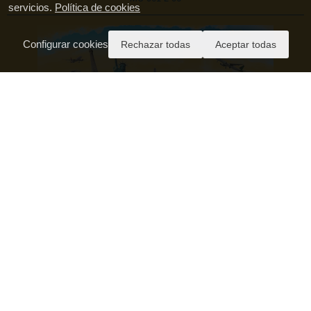
servicios.
Política de cookies
Configurar cookies
Rechazar todas
Aceptar todas
Pago Seguro
Aviso Legal
Política de Privacidad
Condiciones Generales de Contratación
Política de Cookies