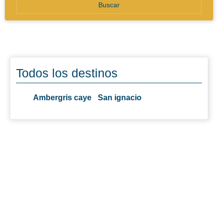
Buscar
Todos los destinos
Ambergris caye
San ignacio