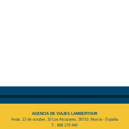
AGENCIA DE VIAJES LAMBERTOUR
Avda. 13 de octubre, 10 Los Alcazares, 30710, Murcia - España
T.: 968 170 440