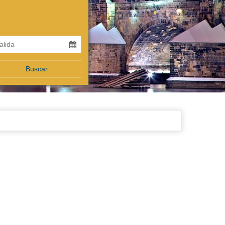
Buscar