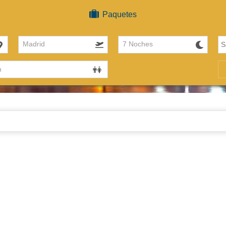
Paquetes
Madrid
7 Noches