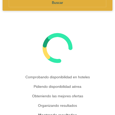
Buscar
Comprobando disponibilidad en hoteles
Pidiendo disponibilidad aérea
Obteniendo las mejores ofertas
Organizando resultados
Mostrando resultados