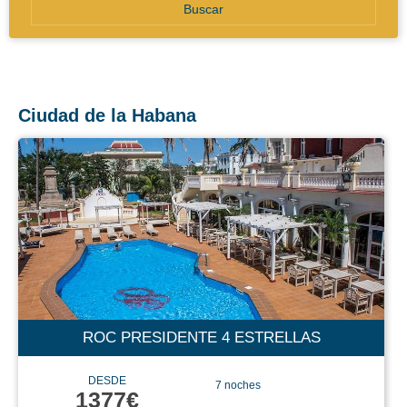
Buscar
Ciudad de la Habana
ROC PRESIDENTE 4 ESTRELLAS
DESDE
7 noches
1377€