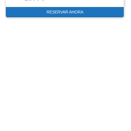
RESERVAR AHORA