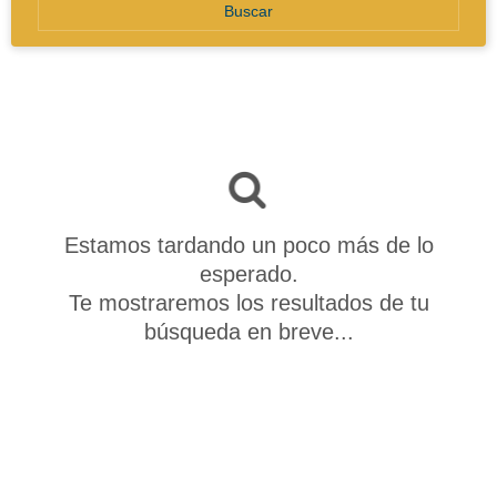
Buscar
Estamos tardando un poco más de lo
esperado.
Te mostraremos los resultados de tu
búsqueda en breve...