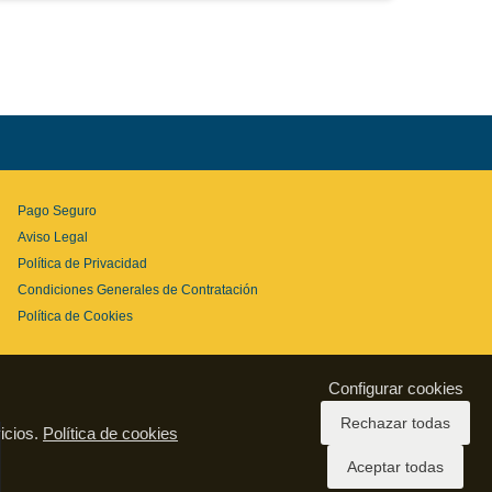
Pago Seguro
Aviso Legal
Política de Privacidad
Condiciones Generales de Contratación
Política de Cookies
Configurar cookies
Rechazar todas
icios.
Política de cookies
Aceptar todas