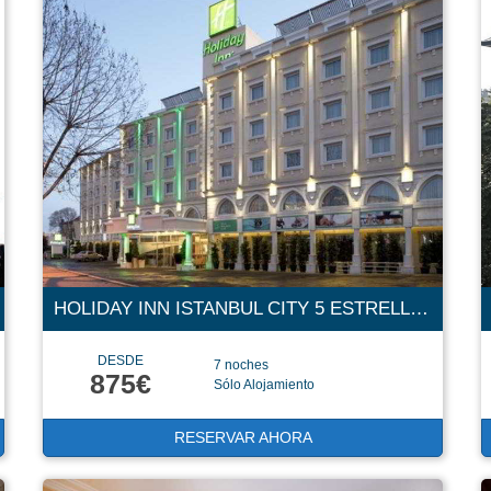
HOLIDAY INN ISTANBUL CITY 5 ESTRELLAS
DESDE
7 noches
875€
Sólo Alojamiento
RESERVAR AHORA