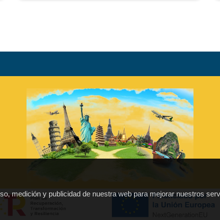
 uso, medición y publicidad de nuestra web para mejorar nuestros serv