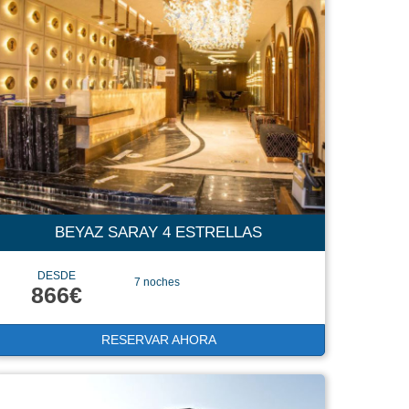
BEYAZ SARAY 4 ESTRELLAS
DESDE
7 noches
866€
RESERVAR AHORA