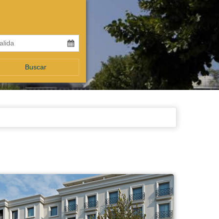
Buscar