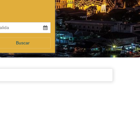
Buscar