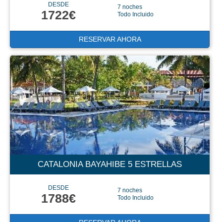
DESDE
7 noches
1722€
Todo Incluido
RESERVAR AHORA
CATALONIA BAYAHIBE 5 ESTRELLAS
DESDE
7 noches
1788€
Todo Incluido