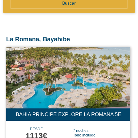
Buscar
La Romana, Bayahibe
BAHIA PRINCIPE EXPLORE LA ROMANA 5E
DESDE
7 noches
1113€
Todo Incluido