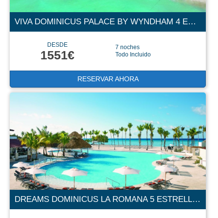
VIVA DOMINICUS PALACE BY WYNDHAM 4 ESTRELLAS
DESDE
7 noches
1551€
Todo Incluido
RESERVAR AHORA
DREAMS DOMINICUS LA ROMANA 5 ESTRELLAS