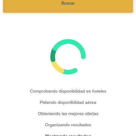
Buscar
Comprobando disponibilidad en hoteles
Pidiendo disponibilidad aérea
Obteniendo las mejores ofertas
Organizando resultados
Mostrando resultados