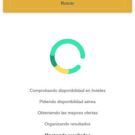
Buscar
Comprobando disponibilidad en hoteles
Pidiendo disponibilidad aérea
Obteniendo las mejores ofertas
Organizando resultados
Mostrando resultados