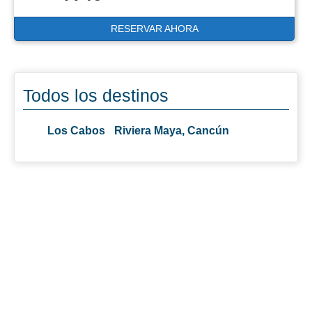
RESERVAR AHORA
Todos los destinos
Los Cabos
Riviera Maya, Cancún