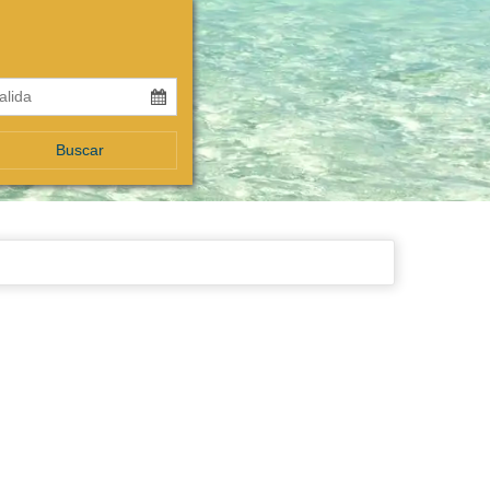
Buscar