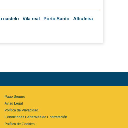
o castelo
Vila real
Porto Santo
Albufeira
Pago Seguro
Aviso Legal
Política de Privacidad
Condiciones Generales de Contratación
Política de Cookies