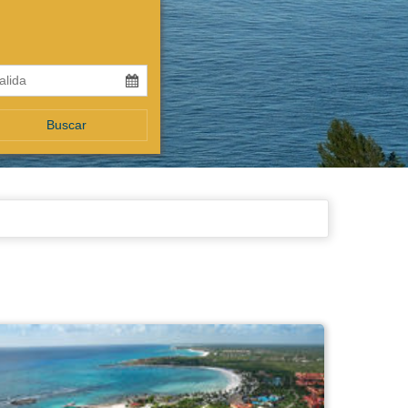
Buscar