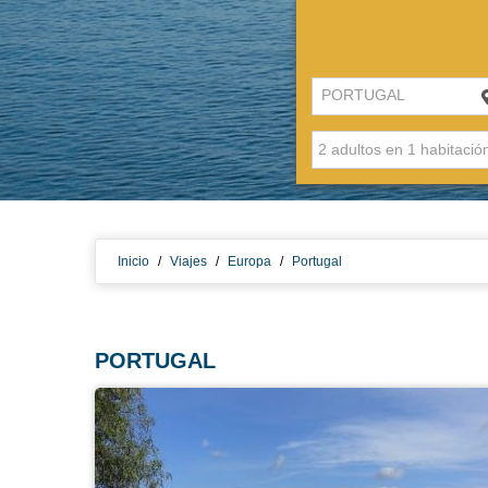
PORTUGAL
Inicio
/
Viajes
/
Europa
/
Portugal
PORTUGAL