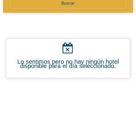
Buscar
Lo sentimos pero no hay ningún hotel
disponible para el día seleccionado.