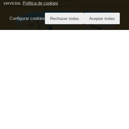
servicios.
Política de cookies
Configurar cookies
Rechazar todas
Aceptar todas
Pago Seguro
Aviso Legal
Política de Privacidad
Condiciones Generales de Contratación
Política de Cookies