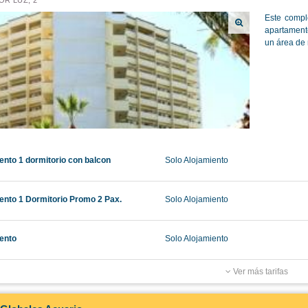
Este compl
apartament
un área de r
nto 1 dormitorio con balcon
Solo Alojamiento
nto 1 Dormitorio Promo 2 Pax.
Solo Alojamiento
ento
Solo Alojamiento
Ver más tarifas