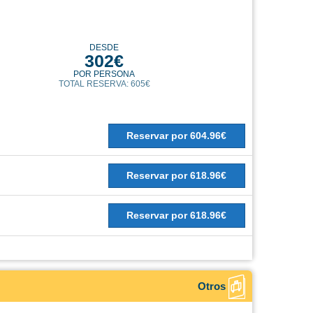
DESDE
302€
POR PERSONA
TOTAL RESERVA: 605€
Reservar
por
604.96€
Reservar
por
618.96€
Reservar
por
618.96€
Otros