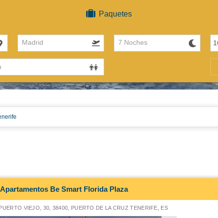
Paquetes
Madrid
7 Noches
enerife
Apartamentos Be Smart Florida Plaza
PUERTO VIEJO, 30, 38400, PUERTO DE LA CRUZ TENERIFE, ES