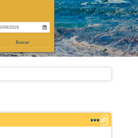
Buscar