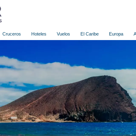
Cruceros
Hoteles
Vuelos
El Caribe
Europa
A