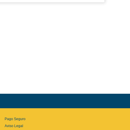
Pago Seguro
Aviso Legal