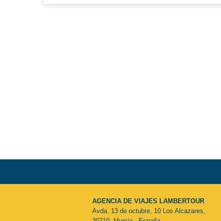
AGENCIA DE VIAJES LAMBERTOUR
Avda. 13 de octubre, 10 Los Alcazares,
30710, Murcia - España