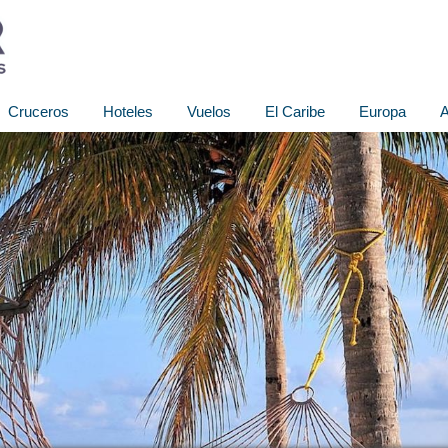
Cruceros
Hoteles
Vuelos
El Caribe
Europa
A