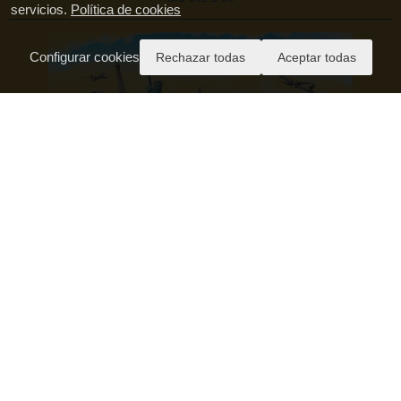
servicios.
Política de cookies
Configurar cookies
Rechazar todas
Aceptar todas
Pago Seguro
Aviso Legal
Política de Privacidad
Condiciones Generales de Contratación
Política de Cookies