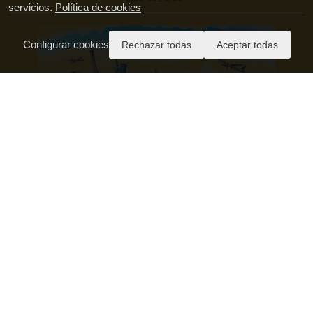
servicios.
Política de cookies
Configurar cookies
Rechazar todas
Aceptar todas
Pago Seguro
Aviso Legal
Política de Privacidad
Condiciones Generales de Contratación
Política de Cookies