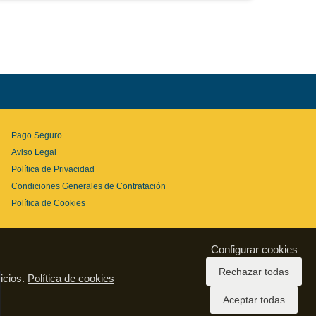
Pago Seguro
Aviso Legal
Política de Privacidad
Condiciones Generales de Contratación
Política de Cookies
Configurar cookies
Rechazar todas
icios.
Política de cookies
Aceptar todas