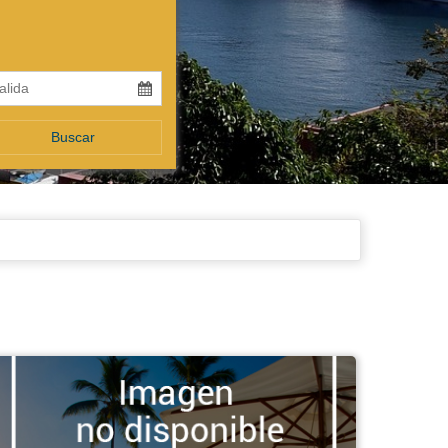
Buscar