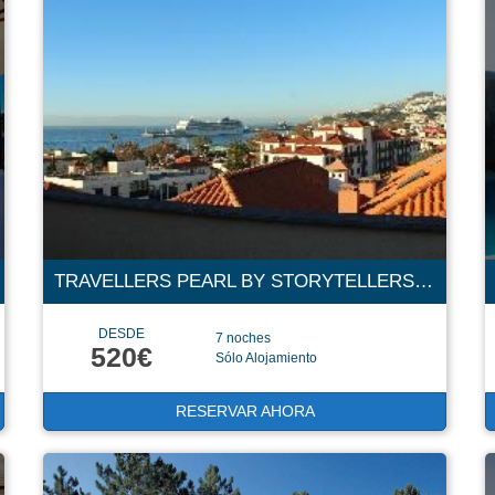
TRAVELLERS PEARL BY STORYTELLERS 4 ESTRELLAS
DESDE
7 noches
520€
Sólo Alojamiento
RESERVAR AHORA