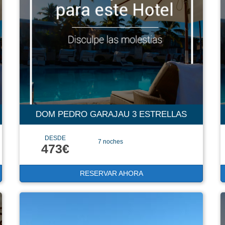
DOM PEDRO GARAJAU 3 ESTRELLAS
DESDE
7 noches
473€
RESERVAR AHORA