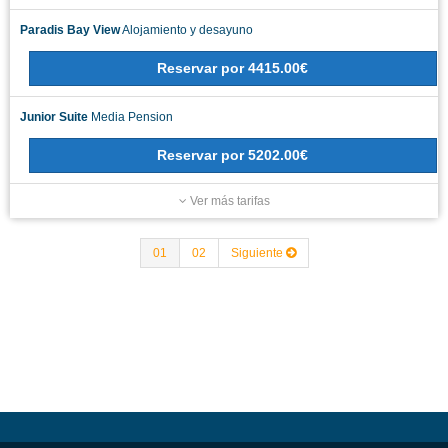
Paradis Bay View
Alojamiento y desayuno
Reservar
por
4415.00€
Junior Suite
Media Pension
Reservar
por
5202.00€
Ver más tarifas
01
02
Siguiente